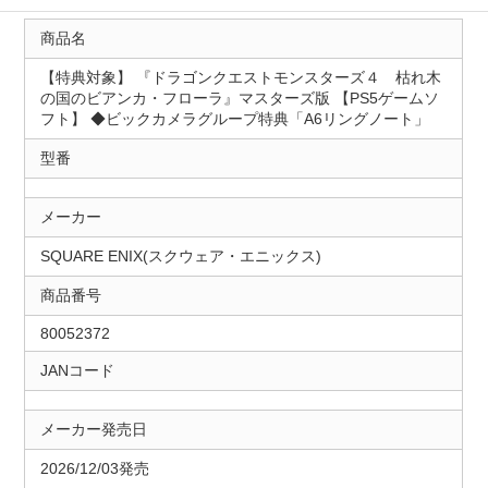
商品名
【特典対象】 『ドラゴンクエストモンスターズ４ 枯れ木
の国のビアンカ・フローラ』マスターズ版 【PS5ゲームソ
フト】 ◆ビックカメラグループ特典「A6リングノート」
型番
メーカー
SQUARE ENIX(スクウェア・エニックス)
商品番号
80052372
JANコード
メーカー発売日
2026/12/03発売