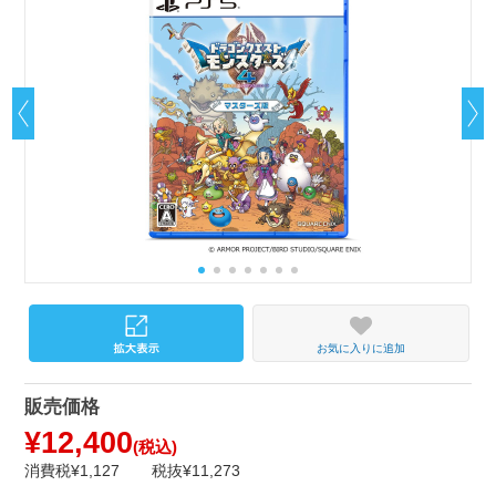
お気に入りに追加
販売価格
¥12,400
(税込)
消費税¥1,127
税抜¥11,273