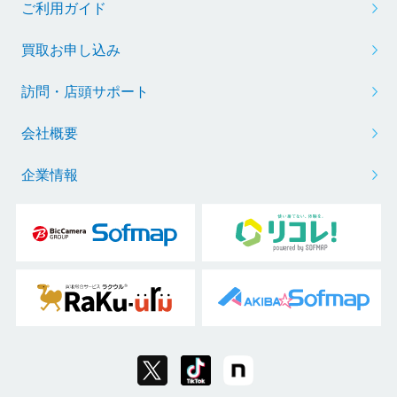
ご利用ガイド
買取お申し込み
訪問・店頭サポート
会社概要
企業情報