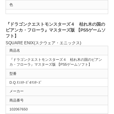
色
『ドラゴンクエストモンスターズ４ 枯れ木の国の
ビアンカ・フローラ』マスターズ版 【PS5ゲームソ
フト】
SQUARE ENIX(スクウェア・エニックス)
商品名
『ドラゴンクエストモンスターズ４ 枯れ木の国のビアン
カ・フローラ』マスターズ版 【PS5ゲームソフト】
型番
D.Q.ﾓﾝｽﾀｰｽﾞ4ﾏｽﾀｰｽﾞ
メーカー
商品番号
102067650