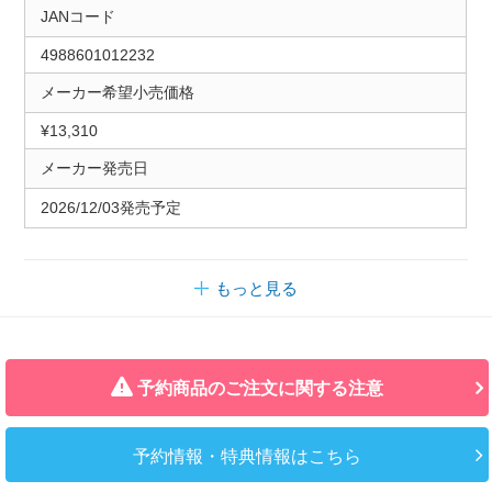
JANコード
4988601012232
メーカー希望小売価格
¥13,310
メーカー発売日
2026/12/03発売予定
もっと見る
予約商品のご注文に関する注意
予約情報・特典情報はこちら