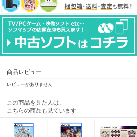
商品レビュー
レビューがありません
この商品を見た人は、
こちらの商品も見ています。