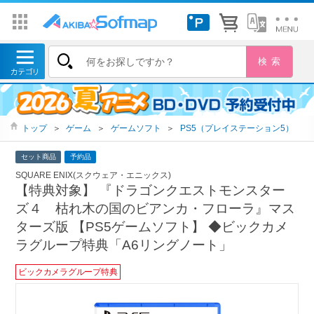
トップ
＞
ゲーム
＞
ゲームソフト
＞
PS5（プレイステーション5）
セット商品
予約品
SQUARE ENIX(スクウェア・エニックス)
【特典対象】 『ドラゴンクエストモンスター
ズ４ 枯れ木の国のビアンカ・フローラ』マス
ターズ版 【PS5ゲームソフト】 ◆ビックカメ
ラグループ特典「A6リングノート」
ビックカメラグループ特典