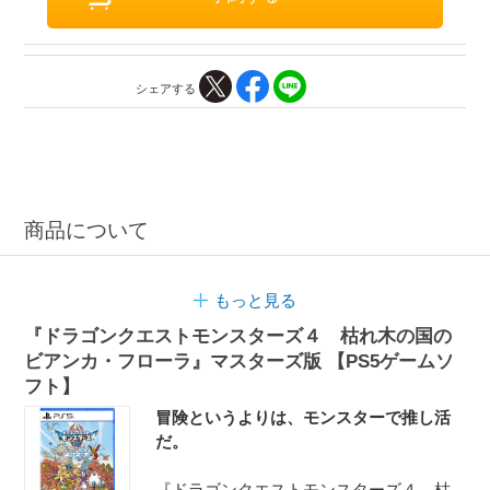
シェアする
商品について
もっと見る
『ドラゴンクエストモンスターズ４ 枯れ木の国の
ビアンカ・フローラ』マスターズ版 【PS5ゲームソ
フト】
冒険というよりは、モンスターで推し活
だ。
『ドラゴンクエストモンスターズ４ 枯