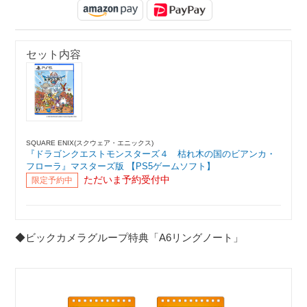
セット内容
SQUARE ENIX(スクウェア・エニックス)
『ドラゴンクエストモンスターズ４ 枯れ木の国のビアンカ・
フローラ』マスターズ版 【PS5ゲームソフト】
ただいま予約受付中
限定予約中
◆ビックカメラグループ特典「A6リングノート」