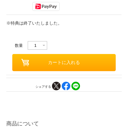
※特典は終了いたしました。
数量
シェアする
商品について