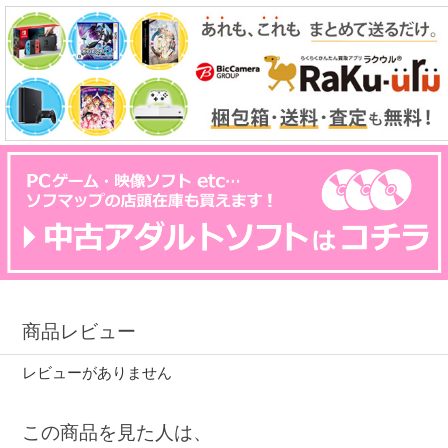
商品レビュー
レビューがありません
この商品を見た人は、