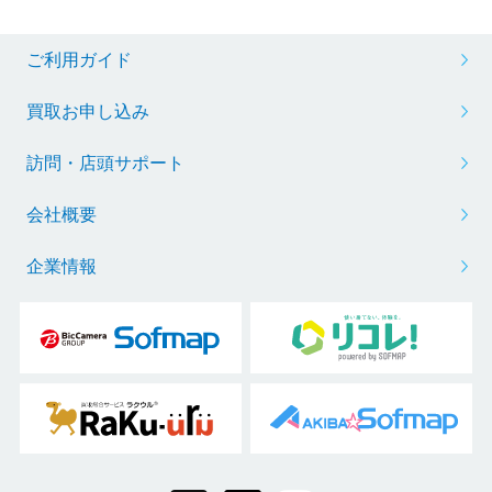
ご利用ガイド
買取お申し込み
訪問・店頭サポート
会社概要
企業情報