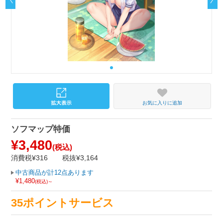
お気に入りに追加
ソフマップ特価
¥3,480
(税込)
消費税¥316
税抜¥3,164
中古商品が計12点あります
¥1,480
(税込)～
35ポイントサービス