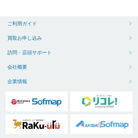
ご利用ガイド
買取お申し込み
訪問・店頭サポート
会社概要
企業情報