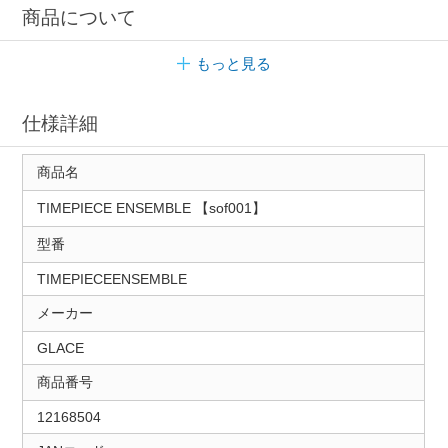
商品について
もっと見る
仕様詳細
商品名
TIMEPIECE ENSEMBLE 【sof001】
型番
TIMEPIECEENSEMBLE
メーカー
GLACE
商品番号
12168504