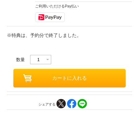
ご利用いただけるPay払い
※特典は、予約分で終了しました。
数量
シェアする