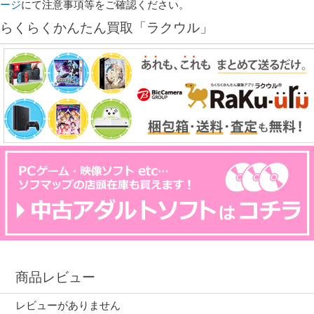
ージ
にて注意事項等をご確認ください。
らくらくかんたん買取「ラクウル」
商品レビュー
レビューがありません