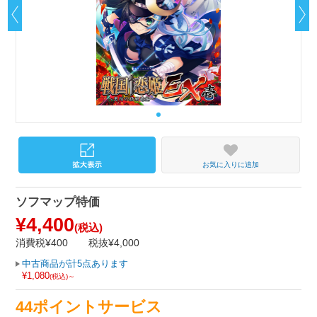
お気に入りに追加
ソフマップ特価
¥4,400
(税込)
消費税¥400
税抜¥4,000
中古商品が計5点あります
¥1,080
(税込)～
44ポイントサービス