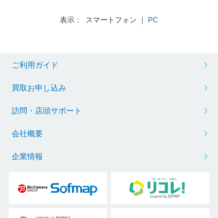
表示： スマートフォン ｜
PC
ご利用ガイド
買取お申し込み
訪問・店頭サポート
会社概要
企業情報