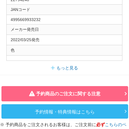
JANコード
4995669933232
メーカー発売日
2022/03/25発売
色
もっと見る
予約商品のご注文に関する注意
予約情報・特典情報はこちら
※ 予約商品をご注文されるお客様は、ご注文前に
必ず
こちらのペ