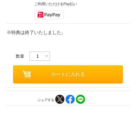
ご利用いただけるPay払い
※特典は終了いたしました。
数量
シェアする