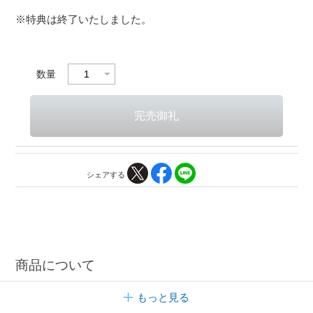
※特典は終了いたしました。
数量
シェアする
商品について
もっと見る