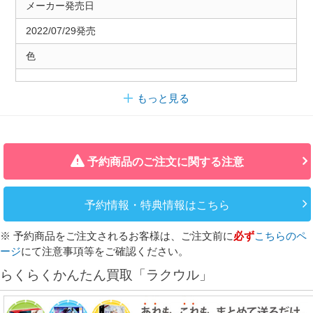
メーカー発売日
2022/07/29発売
色
もっと見る
予約商品のご注文に関する注意
予約情報・特典情報はこちら
※ 予約商品をご注文されるお客様は、ご注文前に
必ず
こちらのペ
ージ
にて注意事項等をご確認ください。
らくらくかんたん買取「ラクウル」