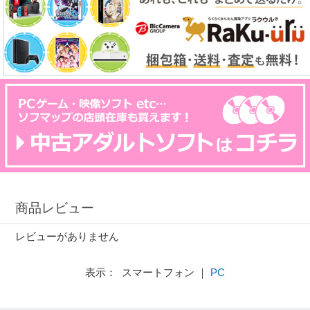
商品レビュー
レビューがありません
表示： スマートフォン ｜
PC