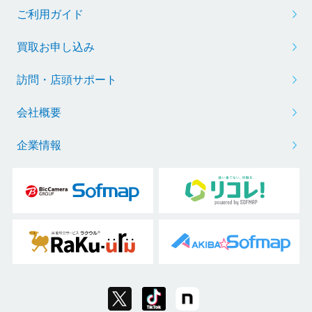
ご利用ガイド
買取お申し込み
訪問・店頭サポート
会社概要
企業情報