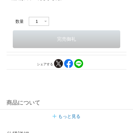
数量
シェアする
商品について
もっと見る