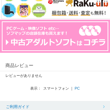
商品レビュー
レビューがありません
表示： スマートフォン ｜
PC
ご利用ガイド