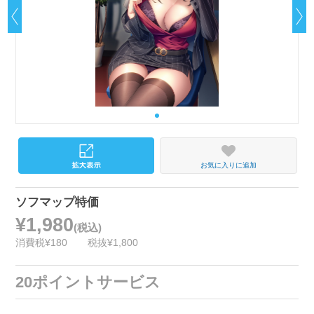
お気に入りに追加
ソフマップ特価
¥1,980
(税込)
消費税¥180
税抜¥1,800
20ポイントサービス