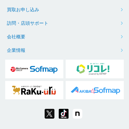
買取お申し込み
訪問・店頭サポート
会社概要
企業情報