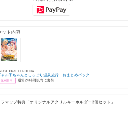
セット内容
MUSE CRAFT EROTICA
ギャル子ちゃんとしっぽり温泉旅行 おまとめパック
通常24時間以内に出荷
在庫限り
ソフマップ特典「オリジナルアクリルキーホルダー3個セット」