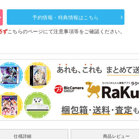
予約情報・特典情報はこちら
必ず
こちらのページ
にて注意事項等をご確認ください。
仕様詳細
商品レビュー