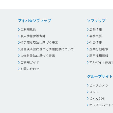
アキバ☆ソフマップ
ソフマップ
ご利用規約
店舗情報
個人情報保護方針
会社概要
特定商取引法に基づく表示
企業情報
資金決済法に基づく情報提供について
企業行動憲章
古物営業法に基づく表示
新卒採用情報
ご利用ガイド
アルバイト採用
お問い合わせ
グループサイト
ビックカメラ
コジマ
じゃんぱら
オフィスハード