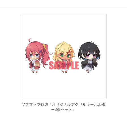
ソフマップ特典「オリジナルアクリルキーホルダ
ー3個セット」