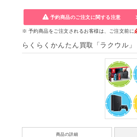
予約商品のご注文に関する注意
※ 予約商品をご注文されるお客様は、ご注文前に
らくらくかんたん買取「ラクウル」
商品の詳細