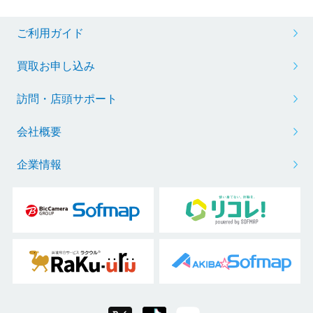
ご利用ガイド
買取お申し込み
訪問・店頭サポート
会社概要
企業情報