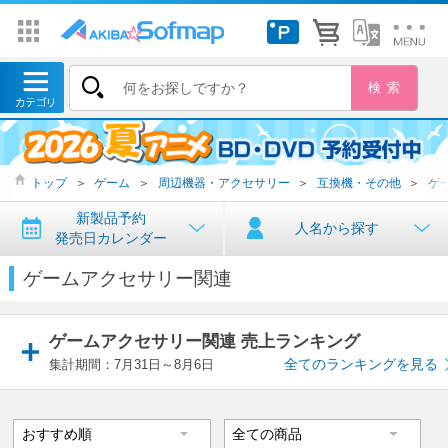
トップ
＞
ゲーム
＞
周辺機器・アクセサリー
＞
互換機・その他
＞
ゲ
新製品予約
人名から探す
発売日カレンダー
ゲームアクセサリー関連
ゲームアクセサリー関連 売上ランキング
全てのランキングを見る
集計期間：7月31日～8月6日