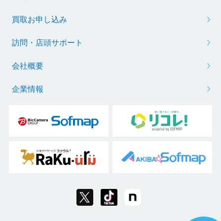
買取お申し込み
訪問・店頭サポート
会社概要
企業情報