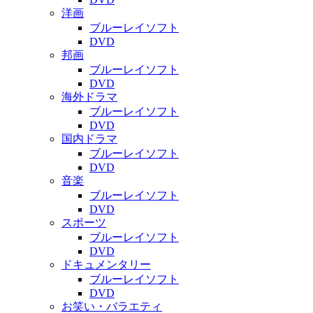
洋画
ブルーレイソフト
DVD
邦画
ブルーレイソフト
DVD
海外ドラマ
ブルーレイソフト
DVD
国内ドラマ
ブルーレイソフト
DVD
音楽
ブルーレイソフト
DVD
スポーツ
ブルーレイソフト
DVD
ドキュメンタリー
ブルーレイソフト
DVD
お笑い・バラエティ