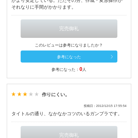
がより安定している。ただその分、作成・変形操作が
それなりに手間がかかります。
このレビューは参考になりましたか？
0
参考になった：
人
作りにくい。
投稿日：2012/12/15 17:55:54
タイトルの通り、なかなかコツのいるガンプラです。