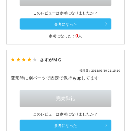
このレビューは参考になりましたか？
0
参考になった：
人
さすがＭＧ
投稿日：2013/05/30 21:15:10
変形時に別パーツで固定で保持もupしてます
このレビューは参考になりましたか？