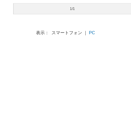
1/1
表示： スマートフォン ｜
PC