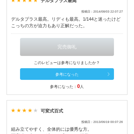
デルタプラス最高
投稿日：2014/08/03 22:07:27
デルタプラス最高。リディも最高。1/144と迷ったけど
こっちの方が迫力もあり正解だった。
このレビューは参考になりましたか？
0
参考になった：
人
可変式百式
投稿日：2013/06/19 00:07:26
組み立てやすく、全体的には優秀な方。