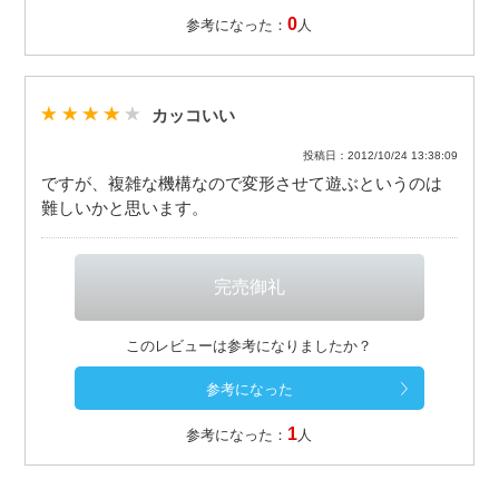
0
参考になった：
人
カッコいい
投稿日：2012/10/24 13:38:09
ですが、複雑な機構なので変形させて遊ぶというのは
難しいかと思います。
このレビューは参考になりましたか？
1
参考になった：
人