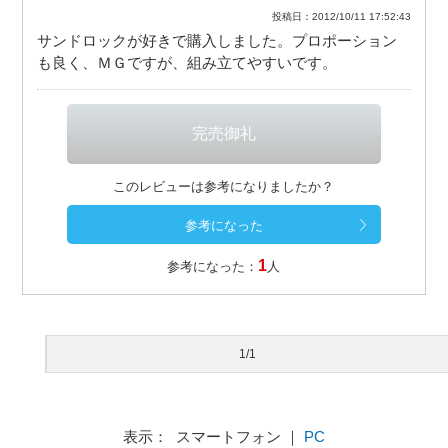
投稿日：2012/10/11 17:52:43
サンドロックが好きで購入しました。プロポーション
も良く、ＭＧですが、組み立てやすいです。
このレビューは参考になりましたか？
1
参考になった：
人
1/1
表示： スマートフォン ｜
PC