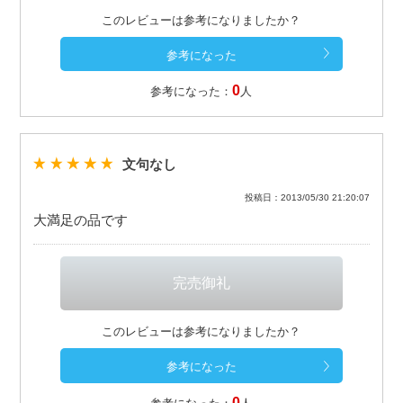
このレビューは参考になりましたか？
0
参考になった：
人
文句なし
投稿日：2013/05/30 21:20:07
大満足の品です
このレビューは参考になりましたか？
0