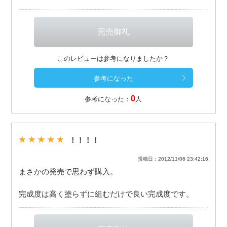
このレビューは参考になりましたか？
0
参考になった：
人
！！！！
投稿日：2012/11/06 23:42:16
まさかの発売で思わず購入。
完成度は高く塗らずに組むだけで良い完成度です。