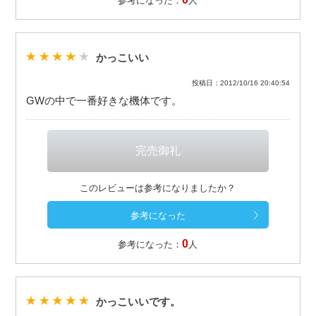
参考になった：
人
かっこいい
投稿日：2012/10/16 20:40:54
GWの中で一番好きな機体です。
このレビューは参考になりましたか？
0
参考になった：
人
かっこいいです。