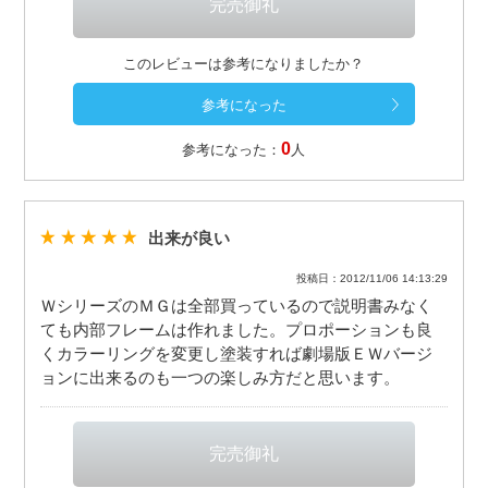
このレビューは参考になりましたか？
0
参考になった：
人
出来が良い
投稿日：2012/11/06 14:13:29
ＷシリーズのＭＧは全部買っているので説明書みなく
ても内部フレームは作れました。プロポーションも良
くカラーリングを変更し塗装すれば劇場版ＥＷバージ
ョンに出来るのも一つの楽しみ方だと思います。