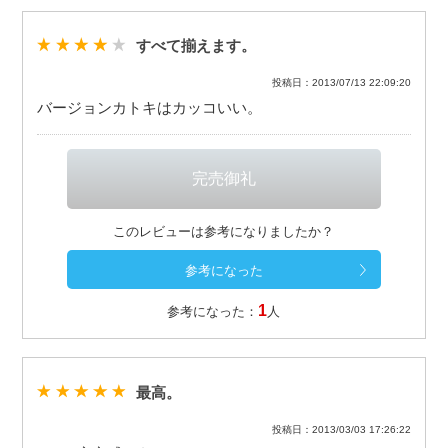
すべて揃えます。
投稿日：2013/07/13 22:09:20
バージョンカトキはカッコいい。
このレビューは参考になりましたか？
1
参考になった：
人
最高。
投稿日：2013/03/03 17:26:22