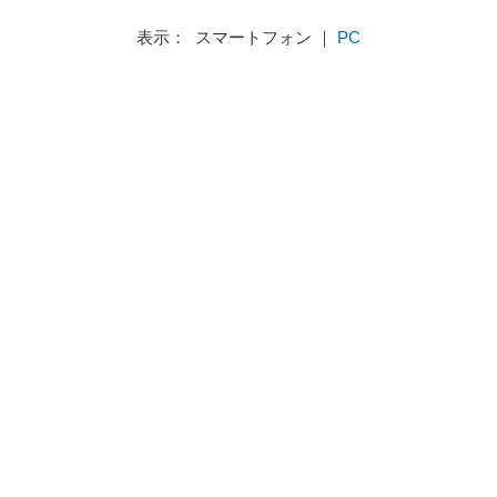
表示： スマートフォン ｜
PC