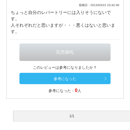
投稿日：2013/03/22 23:42:36
ちょっと自分のレパートリーには入りそうにないで
す。
人それぞれだと思いますが・・・悪くはないと思いま
す。
このレビューは参考になりましたか？
0
参考になった：
人
1/1