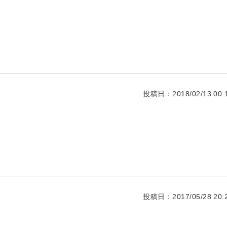
投稿日：2018/02/13 00:1
投稿日：2017/05/28 20:2