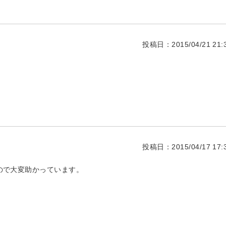
投稿日：2015/04/21 21:3
投稿日：2015/04/17 17:3
ので大変助かっています。