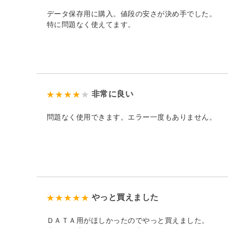
データ保存用に購入。値段の安さが決め手でした。
特に問題なく使えてます。
非常に良い
問題なく使用できます。エラー一度もありません。
やっと買えました
ＤＡＴＡ用がほしかったのでやっと買えました。