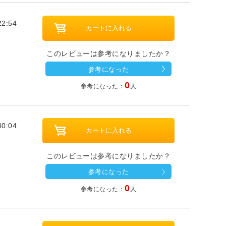
2:54
このレビューは参考になりましたか？
参考になった
0
参考になった：
人
0:04
このレビューは参考になりましたか？
参考になった
0
参考になった：
人