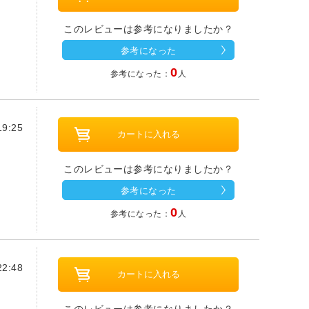
このレビューは参考になりましたか？
参考になった
0
参考になった：
人
9:25
このレビューは参考になりましたか？
参考になった
0
参考になった：
人
2:48