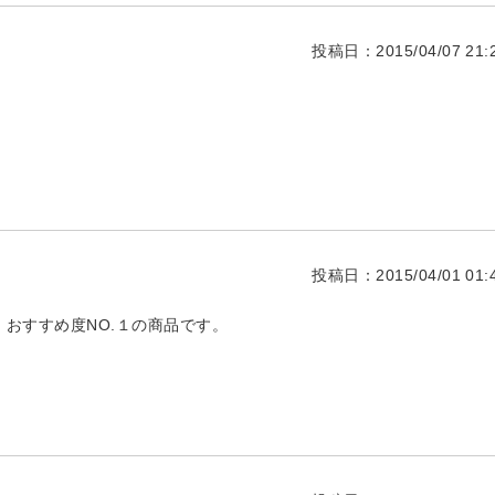
投稿日：2015/04/07 21:2
投稿日：2015/04/01 01:4
おすすめ度NO.１の商品です。