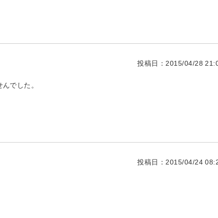
投稿日：2015/04/28 21:0
せんでした。
投稿日：2015/04/24 08:2