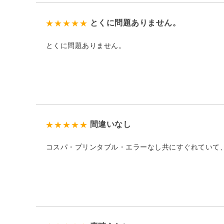
とくに問題ありません。
とくに問題ありません。
間違いなし
コスパ・プリンタブル・エラーなし共にすぐれていて、