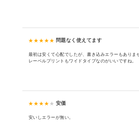
問題なく使えてます
最初は安くて心配でしたが、書き込みエラーもありま
レーベルプリントもワイドタイプなのがいいですね。
安価
安いしエラーが無い。