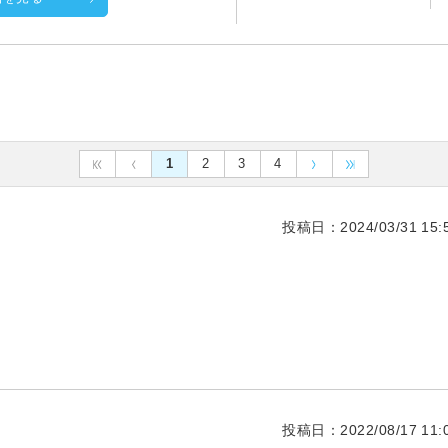
1
2
3
4
投稿日：2024/03/31 15:5
投稿日：2022/08/17 11:0