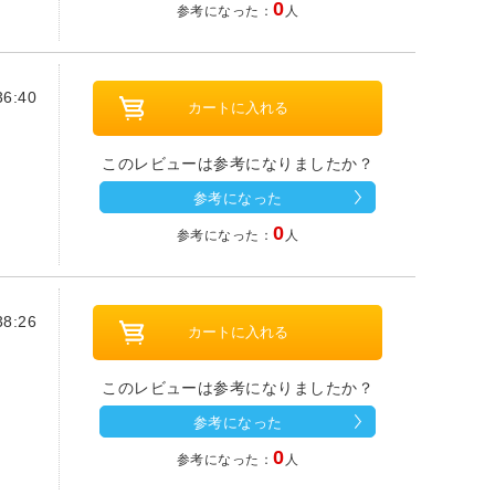
0
参考になった：
人
6:40
このレビューは参考になりましたか？
参考になった
0
参考になった：
人
8:26
このレビューは参考になりましたか？
参考になった
0
参考になった：
人