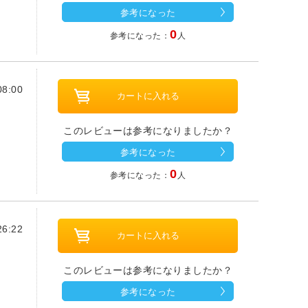
参考になった
0
参考になった：
人
8:00
このレビューは参考になりましたか？
参考になった
0
参考になった：
人
6:22
このレビューは参考になりましたか？
参考になった