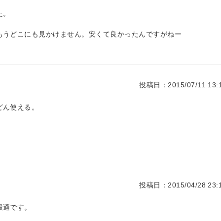
た。
もうどこにも見かけません。安くて良かったんですがねー
投稿日：2015/07/11 13:1
どん使える。
投稿日：2015/04/28 23:1
最適です。