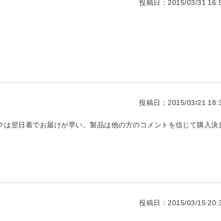
投稿日：2015/03/31 16:5
投稿日：2015/03/21 18:3
ックは翌日着でお届けが早い。製品は他の方のコメントを信じて購入決
投稿日：2015/03/15 20:3