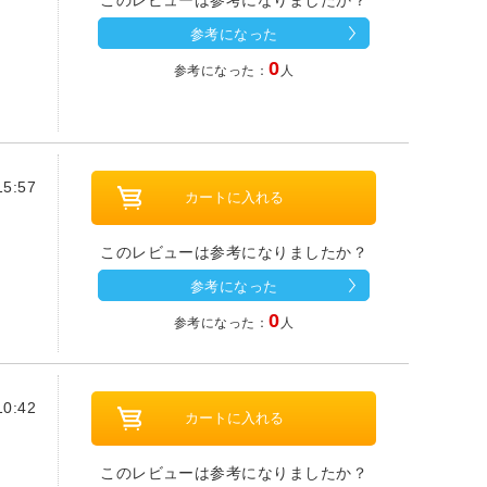
このレビューは参考になりましたか？
参考になった
0
参考になった：
人
5:57
このレビューは参考になりましたか？
参考になった
0
参考になった：
人
0:42
このレビューは参考になりましたか？