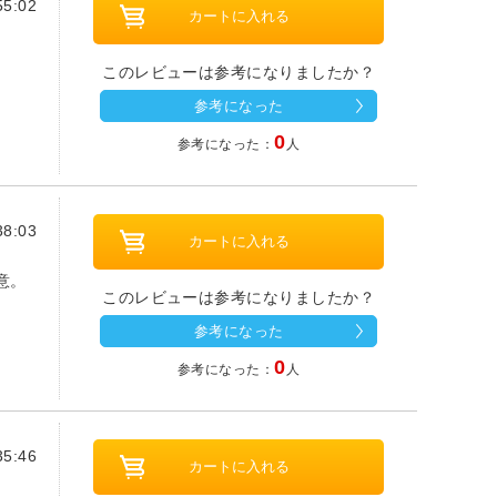
5:02
このレビューは参考になりましたか？
参考になった
0
参考になった：
人
8:03
意。
このレビューは参考になりましたか？
参考になった
0
参考になった：
人
5:46