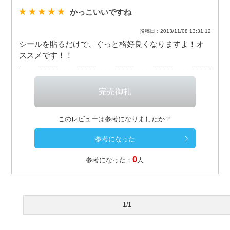
かっこいいですね
投稿日：2013/11/08 13:31:12
シールを貼るだけで、ぐっと格好良くなりますよ！オ
ススメです！！
このレビューは参考になりましたか？
0
参考になった：
人
1/1