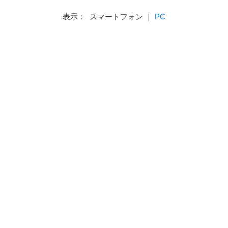
表示： スマートフォン ｜
PC