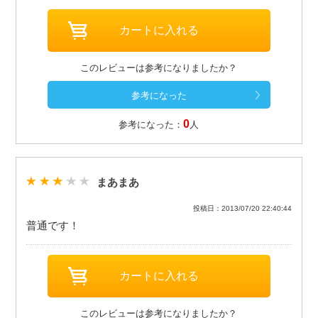
このレビューは参考になりましたか？
0
参考になった：
人
まあまあ
投稿日：2013/07/20 22:40:44
普通です！
このレビューは参考になりましたか？