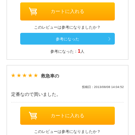
このレビューは参考になりましたか？
1
参考になった：
人
救急車の
投稿日：2013/08/08 14:04:52
定番なので買いました。
このレビューは参考になりましたか？