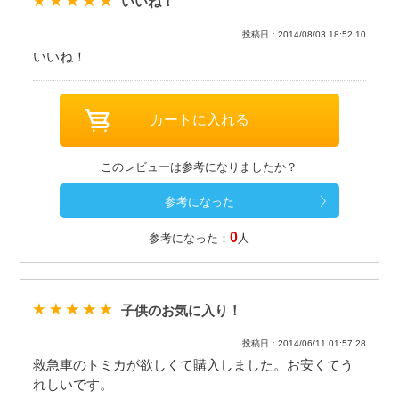
いいね！
投稿日：2014/08/03 18:52:10
いいね！
このレビューは参考になりましたか？
0
参考になった：
人
子供のお気に入り！
投稿日：2014/06/11 01:57:28
救急車のトミカが欲しくて購入しました。お安くてう
れしいです。