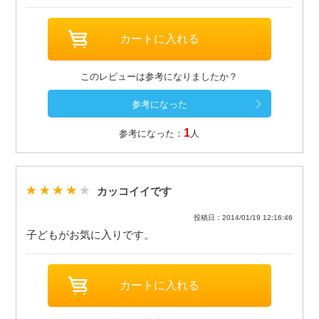
このレビューは参考になりましたか？
1
参考になった：
人
カッコイイです
投稿日：2014/01/19 12:16:46
子どもがお気に入りです。