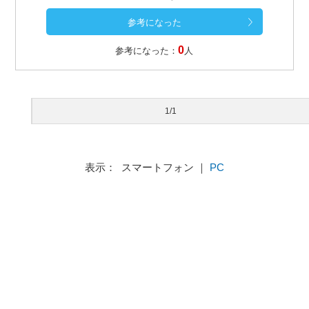
0
参考になった：
人
1/1
表示： スマートフォン ｜
PC