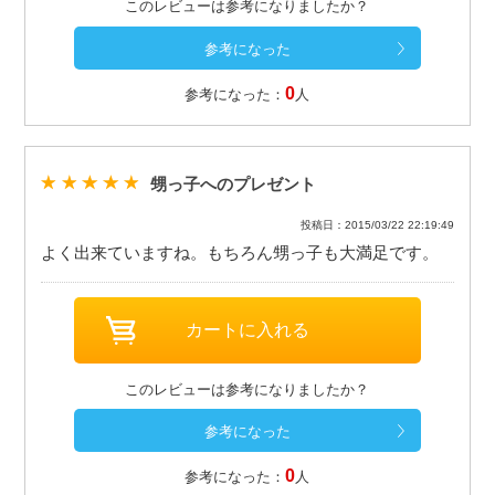
このレビューは参考になりましたか？
0
参考になった：
人
甥っ子へのプレゼント
投稿日：2015/03/22 22:19:49
よく出来ていますね。もちろん甥っ子も大満足です。
このレビューは参考になりましたか？
0
参考になった：
人