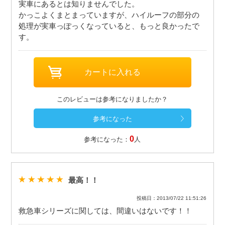
実車にあるとは知りませんでした。
かっこよくまとまっていますが、ハイルーフの部分の
処理が実車っぽっくなっていると、もっと良かったで
す。
このレビューは参考になりましたか？
0
参考になった：
人
最高！！
投稿日：2013/07/22 11:51:26
救急車シリーズに関しては、間違いはないです！！