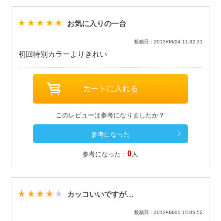
お気に入りの一台
投稿日：2013/08/04 11:32:31
初回特別カラーよりきれい
このレビューは参考になりましたか？
0
参考になった：
人
カッコいいですが…
投稿日：2013/08/01 15:05:52