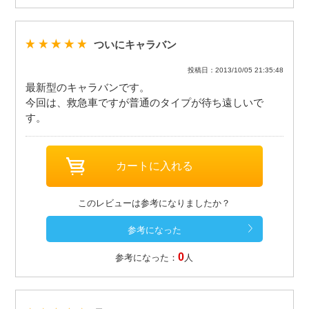
ついにキャラバン
投稿日：2013/10/05 21:35:48
最新型のキャラバンです。
今回は、救急車ですが普通のタイプが待ち遠しいで
す。
このレビューは参考になりましたか？
0
参考になった：
人