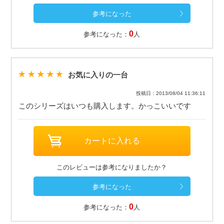
0
参考になった：
人
お気に入りの一台
投稿日：2013/08/04 11:36:11
このシリーズはいつも購入します。かっこいいです
このレビューは参考になりましたか？
0
参考になった：
人