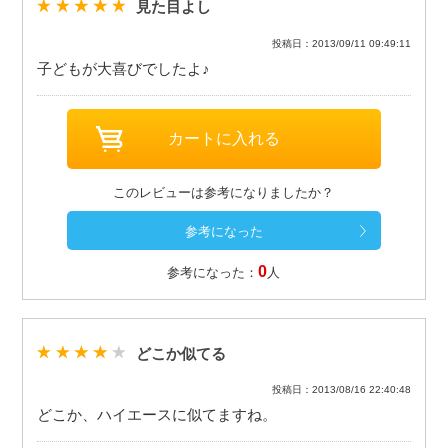
見た目よし
投稿日：2013/09/11 09:49:11
子どもが大喜びでしたよ♪
このレビューは参考になりましたか？
0
参考になった：
人
どこか似てる
投稿日：2013/08/16 22:40:48
どこか、ハイエースに似てますね。