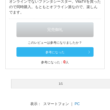
オンラインでないファンタシースター。VitaTVを買った
ので同時購入。もともとオフライン派なので、楽しん
でます。
このレビューは参考になりましたか？
0
参考になった：
人
1/1
表示： スマートフォン ｜
PC