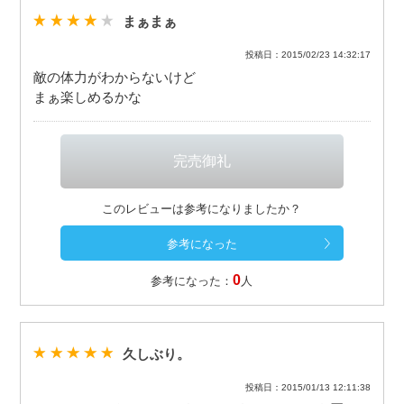
まぁまぁ
投稿日：2015/02/23 14:32:17
敵の体力がわからないけど
まぁ楽しめるかな
このレビューは参考になりましたか？
0
参考になった：
人
久しぶり。
投稿日：2015/01/13 12:11:38