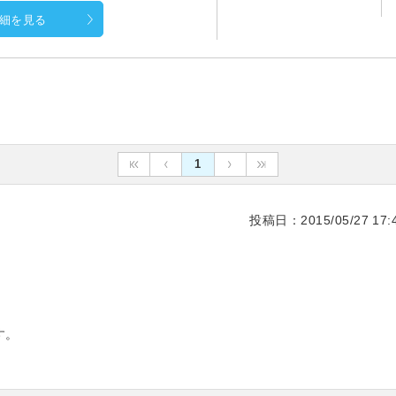
細を見る
1
投稿日：2015/05/27 17:4
す。