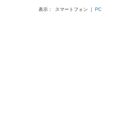
表示： スマートフォン ｜
PC