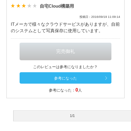
自宅Cloud構築用
投稿日：2016/09/19 11:09:14
ITメーカで様々なクラウドサービスがありますが、自前
のシステムとして写真保存に使用しています。
このレビューは参考になりましたか？
0
参考になった：
人
1/1