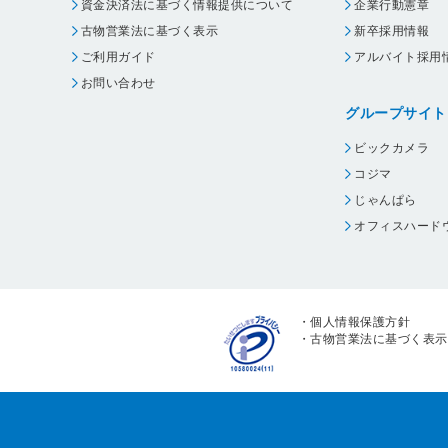
資金決済法に基づく情報提供について
企業行動憲章
古物営業法に基づく表示
新卒採用情報
ご利用ガイド
アルバイト採用
お問い合わせ
グループサイト
ビックカメラ
コジマ
じゃんぱら
オフィスハード
・
個人情報保護方針
・
古物営業法に基づく表示