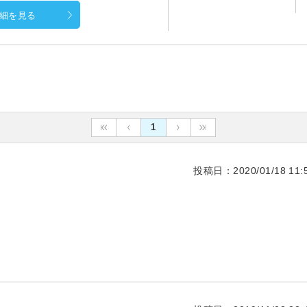
細を見る
1
投稿日：2020/01/18 11:5