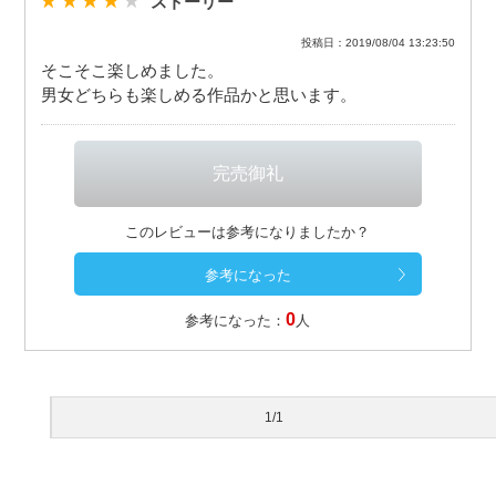
ストーリー
投稿日：2019/08/04 13:23:50
そこそこ楽しめました。
男女どちらも楽しめる作品かと思います。
このレビューは参考になりましたか？
0
参考になった：
人
1/1