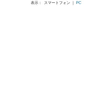
表示： スマートフォン ｜
PC