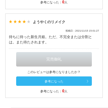
0
参考になった：
人
ようやくのリメイク
投稿日：2021/11/15 15:01:27
待ちに待った新生月姫。ただ、不完全または分割と
は。また待たされます。
このレビューは参考になりましたか？
0
参考になった：
人