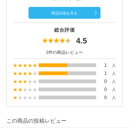
商品詳細を見る
総合評価
4.5
2件の商品レビュー
1
人
1
人
0
人
0
人
0
人
この商品の投稿レビュー