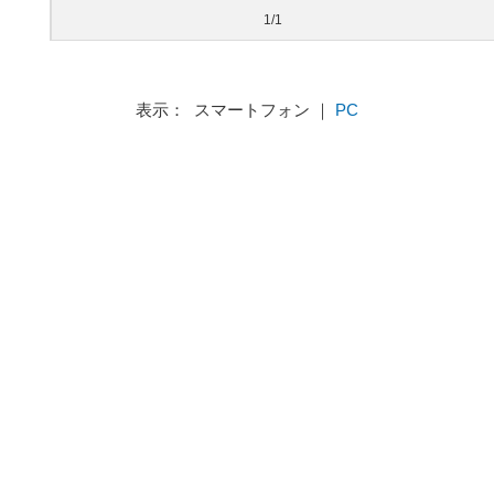
1/1
表示： スマートフォン ｜
PC