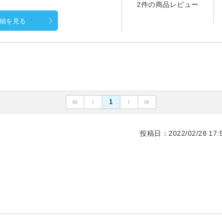
2件の商品レビュー
細を見る
1
投稿日：2022/02/28 17:5