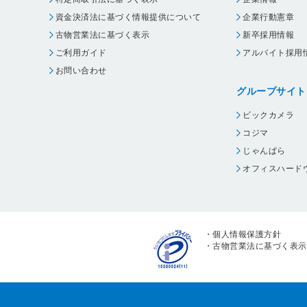
資金決済法に基づく情報提供について
企業行動憲章
古物営業法に基づく表示
新卒採用情報
ご利用ガイド
アルバイト採用
お問い合わせ
グループサイト
ビックカメラ
コジマ
じゃんぱら
オフィスハード
・
個人情報保護方針
・
古物営業法に基づく表示