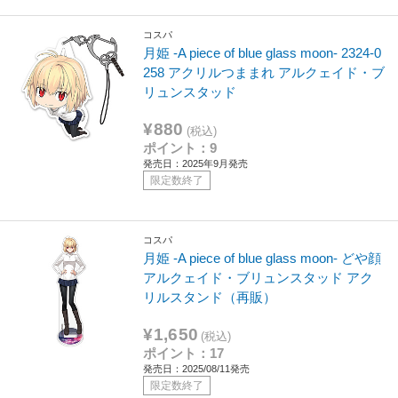
コスパ
月姫 -A piece of blue glass moon- 2324-0
258 アクリルつままれ アルクェイド・ブ
リュンスタッド
¥880
(税込)
ポイント：9
発売日：2025年9月発売
限定数終了
コスパ
月姫 -A piece of blue glass moon- どや顔
アルクェイド・ブリュンスタッド アク
リルスタンド（再販）
¥1,650
(税込)
ポイント：17
発売日：2025/08/11発売
限定数終了