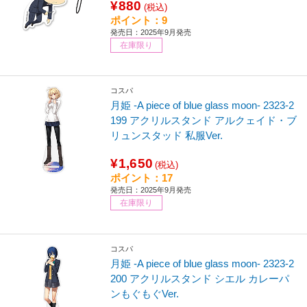
¥880
(税込)
ポイント：9
発売日：2025年9月発売
在庫限り
コスパ
月姫 -A piece of blue glass moon- 2323-2
199 アクリルスタンド アルクェイド・ブ
リュンスタッド 私服Ver.
¥1,650
(税込)
ポイント：17
発売日：2025年9月発売
在庫限り
コスパ
月姫 -A piece of blue glass moon- 2323-2
200 アクリルスタンド シエル カレーパ
ンもぐもぐVer.