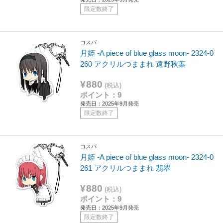
限定数終了
コスパ
月姫 -A piece of blue glass moon- 2324-0
260 アクリルつままれ 遠野秋葉
¥880
(税込)
ポイント：9
発売日：2025年9月発売
限定数終了
コスパ
月姫 -A piece of blue glass moon- 2324-0
261 アクリルつままれ 翡翠
¥880
(税込)
ポイント：9
発売日：2025年9月発売
限定数終了