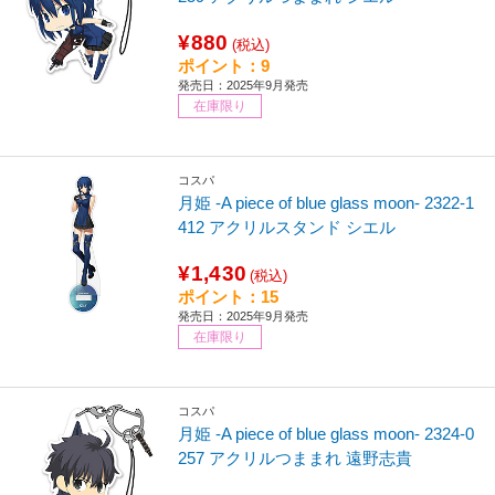
¥880
(税込)
ポイント：9
発売日：2025年9月発売
在庫限り
コスパ
月姫 -A piece of blue glass moon- 2322-1
412 アクリルスタンド シエル
¥1,430
(税込)
ポイント：15
発売日：2025年9月発売
在庫限り
コスパ
月姫 -A piece of blue glass moon- 2324-0
257 アクリルつままれ 遠野志貴