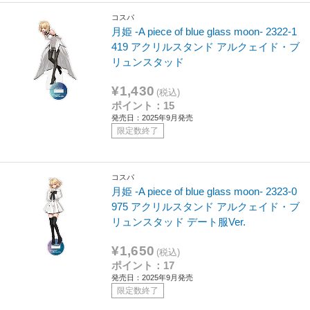
コスパ
月姫 -A piece of blue glass moon- 2322-1
419 アクリルスタンド アルクェイド・ブ
リュンスタッド
¥1,430
(税込)
ポイント：15
発売日：2025年9月発売
限定数終了
コスパ
月姫 -A piece of blue glass moon- 2323-0
975 アクリルスタンド アルクェイド・ブ
リュンスタッド デート服Ver.
¥1,650
(税込)
ポイント：17
発売日：2025年9月発売
限定数終了