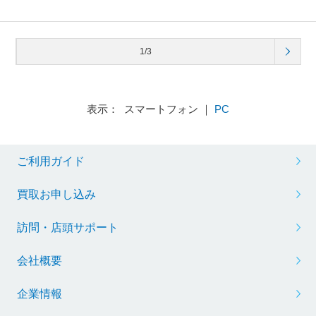
1/3
表示： スマートフォン ｜
PC
ご利用ガイド
買取お申し込み
訪問・店頭サポート
会社概要
企業情報