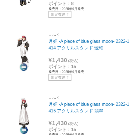
ポイント：8
発売日：2025年9月発売
限定数終了
コスパ
月姫 -A piece of blue glass moon- 2322-1
414 アクリルスタンド 琥珀
¥1,430
(税込)
ポイント：15
発売日：2025年9月発売
限定数終了
コスパ
月姫 -A piece of blue glass moon- 2322-1
415 アクリルスタンド 翡翠
¥1,430
(税込)
ポイント：15
発売日：2025年9月発売