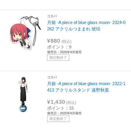
コスパ
月姫 -A piece of blue glass moon- 2324-0
262 アクリルつままれ 琥珀
¥880
(税込)
ポイント：9
発売日：2025年9月発売
限定数終了
コスパ
月姫 -A piece of blue glass moon- 2322-1
413 アクリルスタンド 遠野秋葉
¥1,430
(税込)
ポイント：15
発売日：2025年9月発売
限定数終了