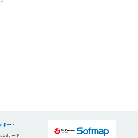
サポート
LUBカード