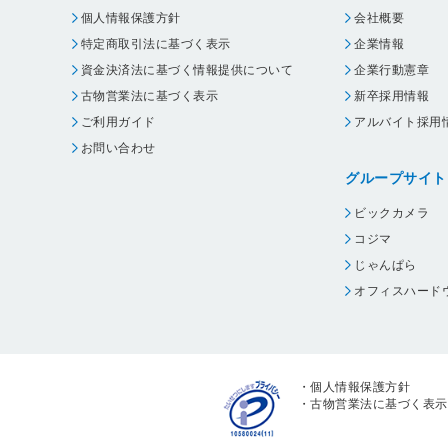
個人情報保護方針
会社概要
特定商取引法に基づく表示
企業情報
資金決済法に基づく情報提供について
企業行動憲章
古物営業法に基づく表示
新卒採用情報
ご利用ガイド
アルバイト採用
お問い合わせ
グループサイト
ビックカメラ
コジマ
じゃんぱら
オフィスハード
・
個人情報保護方針
・
古物営業法に基づく表示