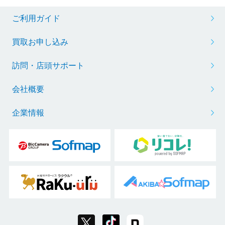
ご利用ガイド
買取お申し込み
訪問・店頭サポート
会社概要
企業情報