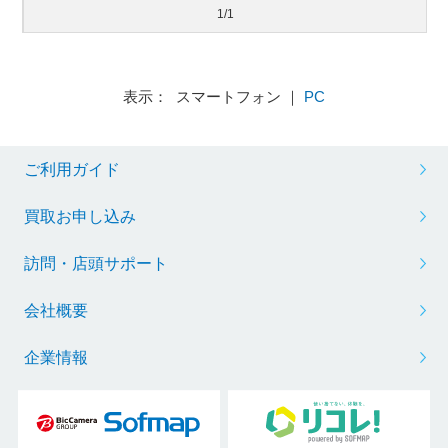
1/1
表示： スマートフォン ｜
PC
ご利用ガイド
買取お申し込み
訪問・店頭サポート
会社概要
企業情報