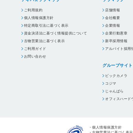
ご利用規約
店舗情報
個人情報保護方針
会社概要
特定商取引法に基づく表示
企業情報
資金決済法に基づく情報提供について
企業行動憲章
古物営業法に基づく表示
新卒採用情報
ご利用ガイド
アルバイト採用
お問い合わせ
グループサイト
ビックカメラ
コジマ
じゃんぱら
オフィスハード
・
個人情報保護方針
・
古物営業法に基づく表示