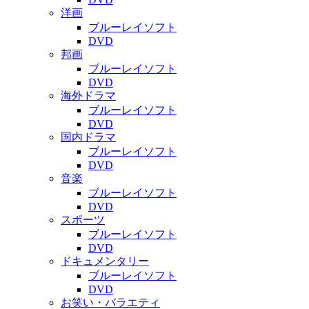
洋画
ブルーレイソフト
DVD
邦画
ブルーレイソフト
DVD
海外ドラマ
ブルーレイソフト
DVD
国内ドラマ
ブルーレイソフト
DVD
音楽
ブルーレイソフト
DVD
スポーツ
ブルーレイソフト
DVD
ドキュメンタリー
ブルーレイソフト
DVD
お笑い・バラエティ