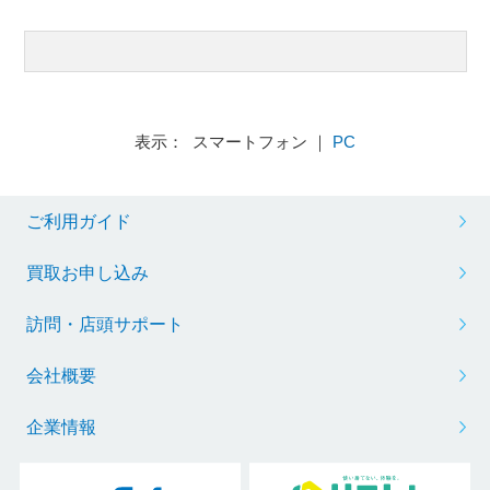
表示： スマートフォン ｜
PC
ご利用ガイド
買取お申し込み
訪問・店頭サポート
会社概要
企業情報