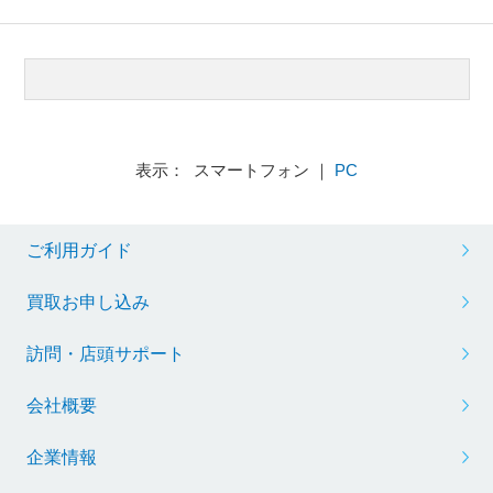
表示： スマートフォン ｜
PC
ご利用ガイド
買取お申し込み
訪問・店頭サポート
会社概要
企業情報