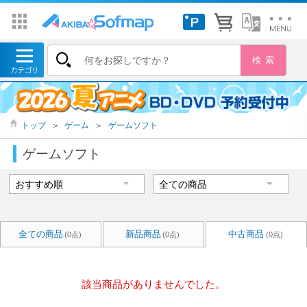
トップ
＞
ゲーム
＞
ゲームソフト
ゲームソフト
全ての商品
新品商品
中古商品
(0点)
(0点)
(0点)
該当商品がありませんでした。