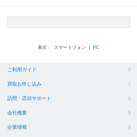
表示： スマートフォン ｜
PC
ご利用ガイド
買取お申し込み
訪問・店頭サポート
会社概要
企業情報