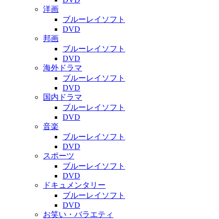
洋画
ブルーレイソフト
DVD
邦画
ブルーレイソフト
DVD
海外ドラマ
ブルーレイソフト
DVD
国内ドラマ
ブルーレイソフト
DVD
音楽
ブルーレイソフト
DVD
スポーツ
ブルーレイソフト
DVD
ドキュメンタリー
ブルーレイソフト
DVD
お笑い・バラエティ