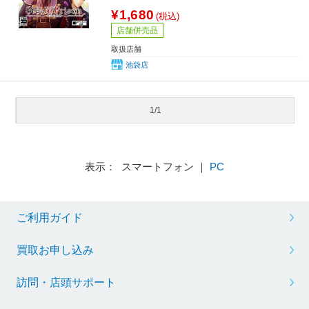
¥1,680
(税込)
店舗併売品
取扱店舗
池袋店
1/1
表示： スマートフォン ｜
PC
ご利用ガイド
買取お申し込み
訪問・店頭サポート