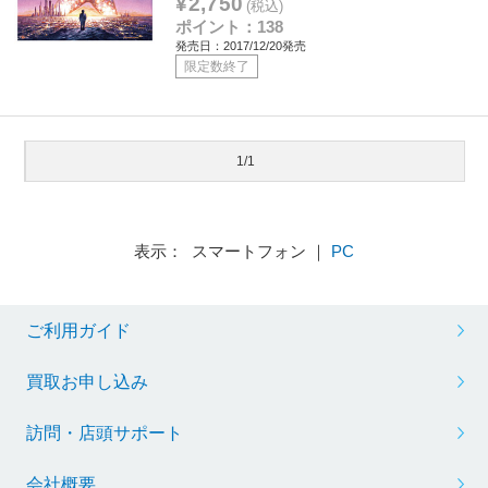
¥2,750
(税込)
ポイント：138
発売日：2017/12/20発売
限定数終了
1/1
表示： スマートフォン ｜
PC
ご利用ガイド
買取お申し込み
訪問・店頭サポート
会社概要