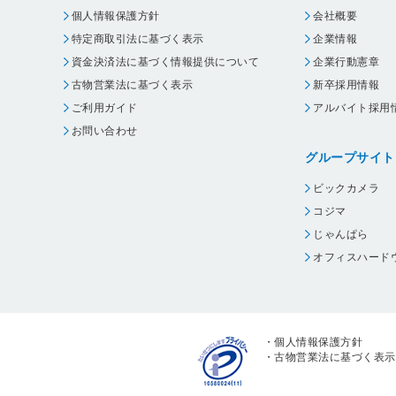
個人情報保護方針
会社概要
特定商取引法に基づく表示
企業情報
資金決済法に基づく情報提供について
企業行動憲章
古物営業法に基づく表示
新卒採用情報
ご利用ガイド
アルバイト採用
お問い合わせ
グループサイト
ビックカメラ
コジマ
じゃんぱら
オフィスハード
・
個人情報保護方針
・
古物営業法に基づく表示