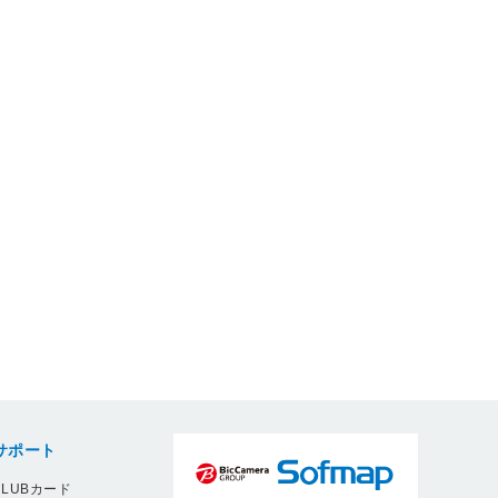
サポート
LUBカード