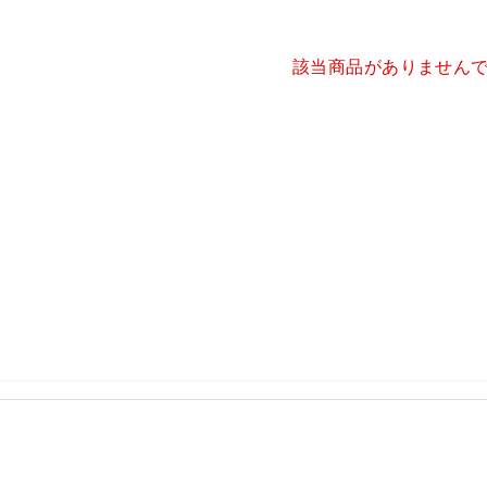
該当商品がありません