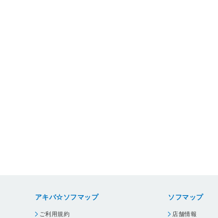
アキバ☆ソフマップ
ソフマップ
ご利用規約
店舗情報