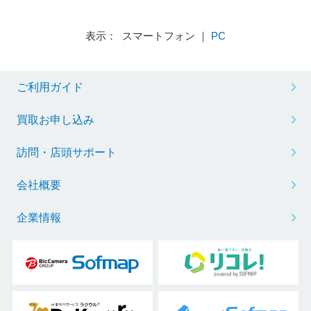
表示： スマートフォン ｜
PC
ご利用ガイド
買取お申し込み
訪問・店頭サポート
会社概要
企業情報