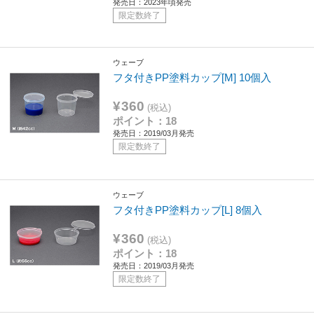
発売日：2023年頃発売
限定数終了
ウェーブ
フタ付きPP塗料カップ[M] 10個入
¥360
(税込)
ポイント：18
発売日：2019/03月発売
限定数終了
ウェーブ
フタ付きPP塗料カップ[L] 8個入
¥360
(税込)
ポイント：18
発売日：2019/03月発売
限定数終了