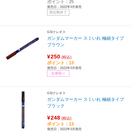
ポイント：25
発売日：2022年3月発売
限定数終了
GSIクレオス
ガンダムマーカー スミいれ 極細タイプ
ブラウン
¥250
(税込)
ポイント：13
発売日：2022年3月発売
在庫限り
GSIクレオス
ガンダムマーカー スミいれ 極細タイプ
ブラック
¥248
(税込)
ポイント：13
発売日：2022年3月発売