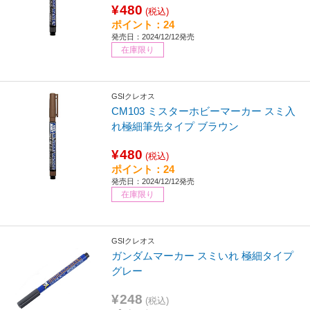
¥480
(税込)
ポイント：24
発売日：2024/12/12発売
在庫限り
GSIクレオス
CM103 ミスターホビーマーカー スミ入
れ極細筆先タイプ ブラウン
¥480
(税込)
ポイント：24
発売日：2024/12/12発売
在庫限り
GSIクレオス
ガンダムマーカー スミいれ 極細タイプ
グレー
¥248
(税込)