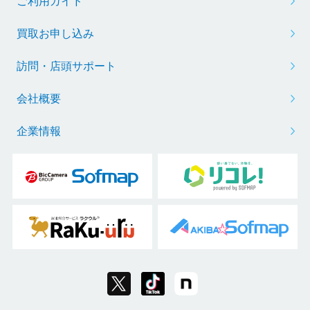
ご利用ガイド
買取お申し込み
訪問・店頭サポート
会社概要
企業情報