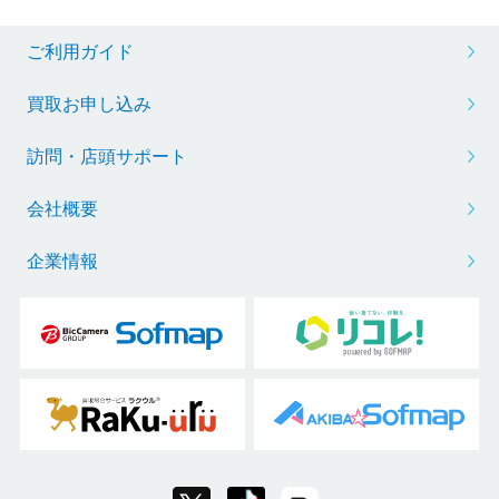
ご利用ガイド
買取お申し込み
訪問・店頭サポート
会社概要
企業情報