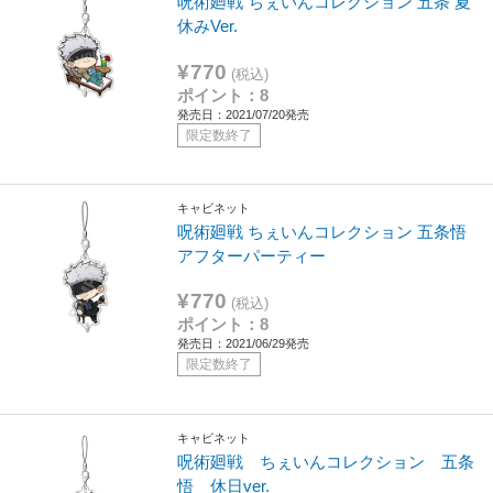
呪術廻戦 ちぇいんコレクション 五条 夏
休みVer.
¥770
(税込)
ポイント：8
発売日：2021/07/20発売
限定数終了
キャビネット
呪術廻戦 ちぇいんコレクション 五条悟
アフターパーティー
¥770
(税込)
ポイント：8
発売日：2021/06/29発売
限定数終了
キャビネット
呪術廻戦 ちぇいんコレクション 五条
悟 休日ver.