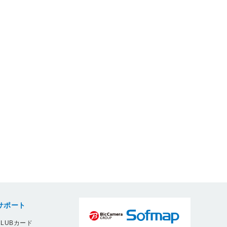
サポート
LUBカード