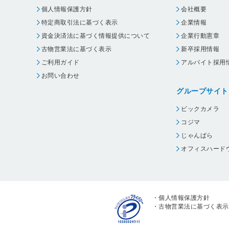
個人情報保護方針
会社概要
特定商取引法に基づく表示
企業情報
資金決済法に基づく情報提供について
企業行動憲章
古物営業法に基づく表示
新卒採用情報
ご利用ガイド
アルバイト採用
お問い合わせ
グループサイト
ビックカメラ
コジマ
じゃんぱら
オフィスハード
・
個人情報保護方針
・
古物営業法に基づく表示