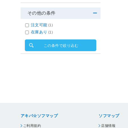
その他の条件
注文可能
(1)
在庫あり
(1)
この条件で絞り込む
アキバ☆ソフマップ
ソフマップ
ご利用規約
店舗情報