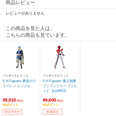
商品レビュー
レビューがありません
この商品を見た人は、
こちらの商品も見ています。
バンダイスピリッツ
バンダイスピリッツ
S.H.Figuarts 葬送のフ
S.H.Figuarts 爆上戦隊
リーレン ヒンメル
ブンブンジャー ブンレ
ッド 【sof001】
¥8,910
¥6,600
(税込)
(税込)
90ポイント
66ポイント
限定予約中
数量限定