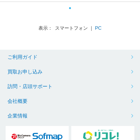
表示： スマートフォン ｜
PC
ご利用ガイド
買取お申し込み
訪問・店頭サポート
会社概要
企業情報