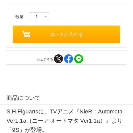
数量
シェアする
商品について
S.H.Figuartsに、TVアニメ『NieR：Automata
Ver1.1a（ニーア オートマタ Ver1.1a）』より
「9S」が登場。