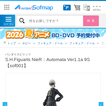
トップ
＞
ホビー
＞
フィギュア・ドール
＞
フィギュア・ドール
＞
フ
バンダイスピリッツ
S.H.Figuarts NieR：Automata Ver1.1a 9S
【sof001】