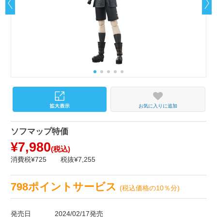
お気に入りに追加
ソフマップ特価
¥7,980
(税込)
消費税¥725
税抜¥7,255
798ポイントサービス
(税込価格の10％分)
発売日
2024/02/17発売