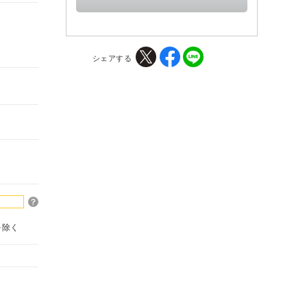
シェアする
を除く