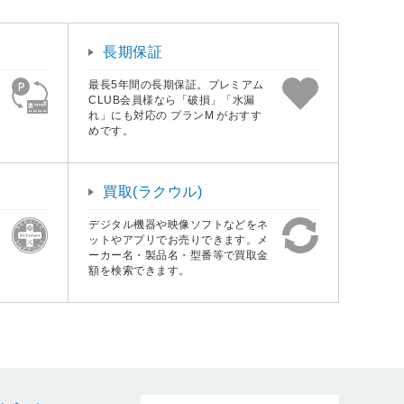
長期保証
最長5年間の長期保証。プレミアム
CLUB会員様なら「破損」「水漏
れ」にも対応の プランM がおすす
めです。
買取(ラクウル)
デジタル機器や映像ソフトなどをネ
ットやアプリでお売りできます。メ
ーカー名・製品名・型番等で買取金
額を検索できます。