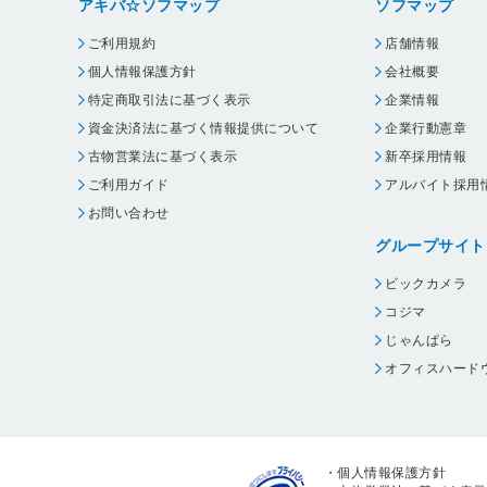
アキバ☆ソフマップ
ソフマップ
ご利用規約
店舗情報
個人情報保護方針
会社概要
特定商取引法に基づく表示
企業情報
資金決済法に基づく情報提供について
企業行動憲章
古物営業法に基づく表示
新卒採用情報
ご利用ガイド
アルバイト採用
お問い合わせ
グループサイト
ビックカメラ
コジマ
じゃんぱら
オフィスハード
・
個人情報保護方針