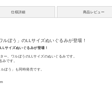
仕様詳細
商品レビュー
ワルぼう」のLLサイズぬいぐるみが登場！
LLサイズぬいぐるみが登場！
ター、ワルぼうのLLサイズのぬいぐるみです。
ぐるみです。
ワルぼう」も同時発売です。
cm