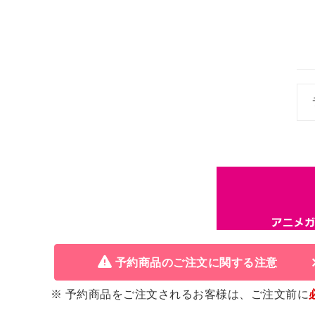
予約商品のご注文に関する注意
※ 予約商品をご注文されるお客様は、ご注文前に