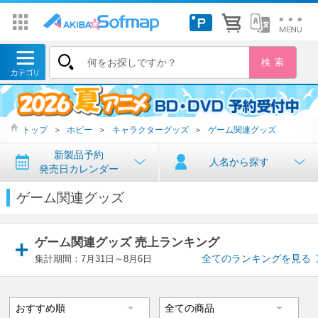
トップ
＞
ホビー
＞
キャラクターグッズ
＞
ゲーム関連グッズ
新製品予約
人名から探す
発売日カレンダー
ゲーム関連グッズ
ゲーム関連グッズ 売上ランキング
全てのランキングを見る
集計期間：7月31日～8月6日