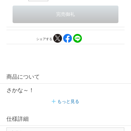
シェアする
商品について
さかな～！
もっと見る
仕様詳細