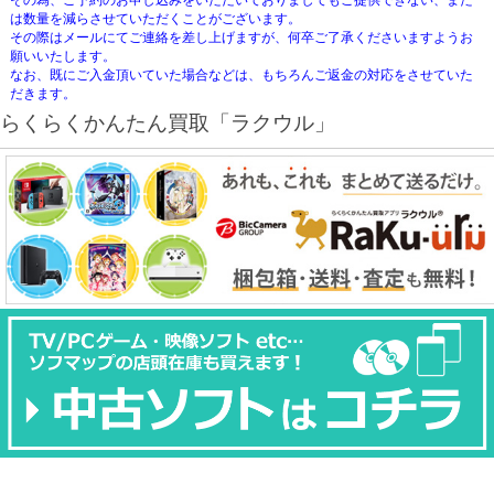
その為、ご予約のお申し込みをいただいておりましてもご提供できない、また
は数量を減らさせていただくことがございます。
その際はメールにてご連絡を差し上げますが、何卒ご了承くださいますようお
願いいたします。
なお、既にご入金頂いていた場合などは、もちろんご返金の対応をさせていた
だきます。
らくらくかんたん買取「ラクウル」