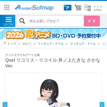
トップ
＞
ホビー
＞
フィギュア・ドール
＞
フィギュア・ドール
＞
コ
グッドスマイルアーツ上海
Qset リコリス・リコイル 井ノ上たきな さかな
Ver.