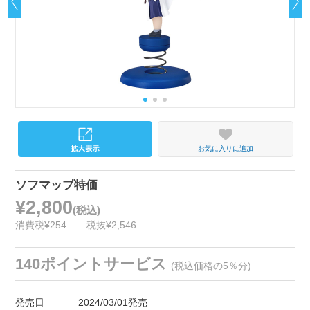
お気に入りに追加
ソフマップ特価
¥2,800
(税込)
消費税¥254
税抜¥2,546
140ポイントサービス
(税込価格の5％分)
発売日
2024/03/01発売