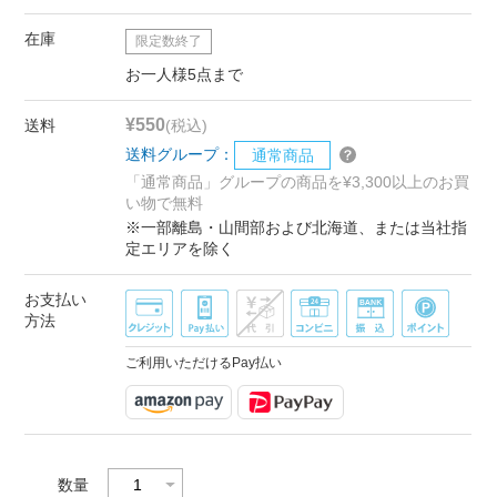
在庫
限定数終了
お一人様5点まで
¥550
送料
(税込)
送料グループ：
通常商品
「通常商品」グループの商品を¥3,300以上のお買
い物で無料
※一部離島・山間部および北海道、または当社指
定エリアを除く
お支払い
方法
ご利用いただけるPay払い
数量