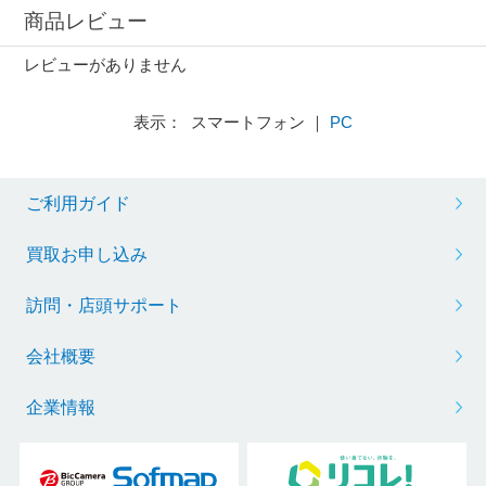
商品レビュー
レビューがありません
表示： スマートフォン ｜
PC
ご利用ガイド
買取お申し込み
訪問・店頭サポート
会社概要
企業情報