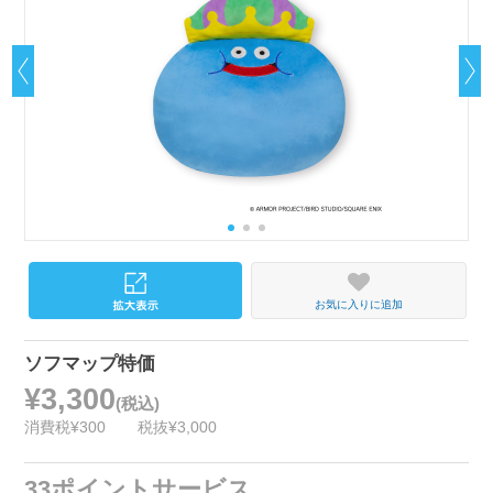
お気に入りに追加
ソフマップ特価
¥3,300
(税込)
消費税¥300
税抜¥3,000
33ポイントサービス