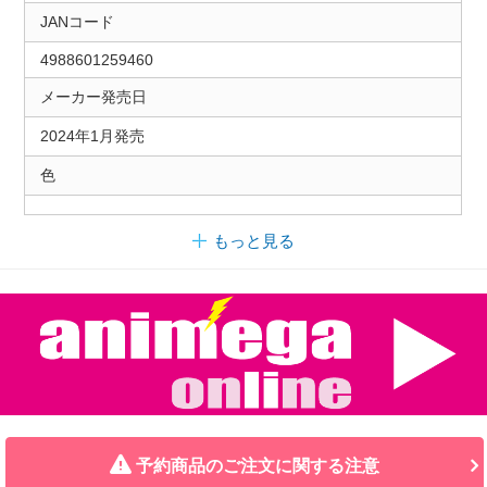
JANコード
4988601259460
メーカー発売日
2024年1月発売
色
もっと見る
予約商品のご注文に関する注意