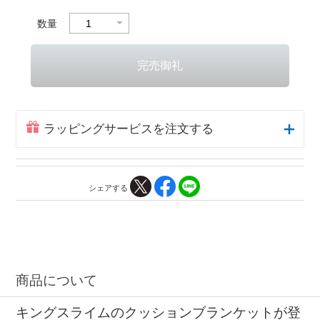
数量
ラッピングサービスを注文する
シェアする
商品について
キングスライムのクッションブランケットが登