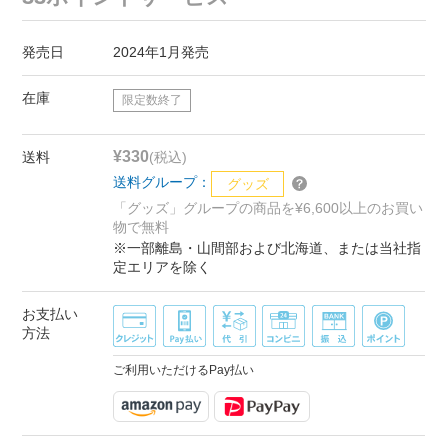
発売日
2024年1月発売
在庫
限定数終了
¥330
送料
(税込)
送料グループ：
グッズ
「グッズ」グループの商品を¥6,600以上のお買い
物で無料
※一部離島・山間部および北海道、または当社指
定エリアを除く
お支払い
方法
ご利用いただけるPay払い