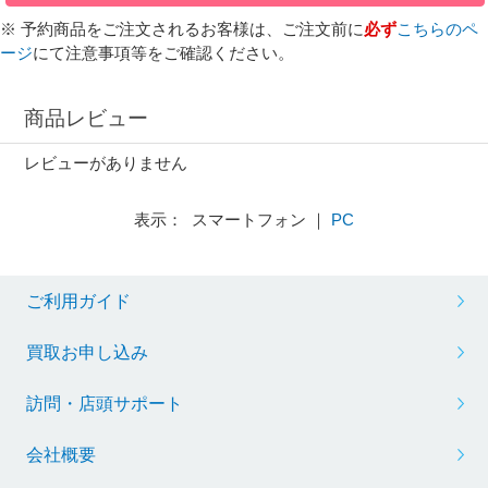
※ 予約商品をご注文されるお客様は、ご注文前に
必ず
こちらのペ
ージ
にて注意事項等をご確認ください。
商品レビュー
レビューがありません
表示： スマートフォン ｜
PC
ご利用ガイド
買取お申し込み
訪問・店頭サポート
会社概要