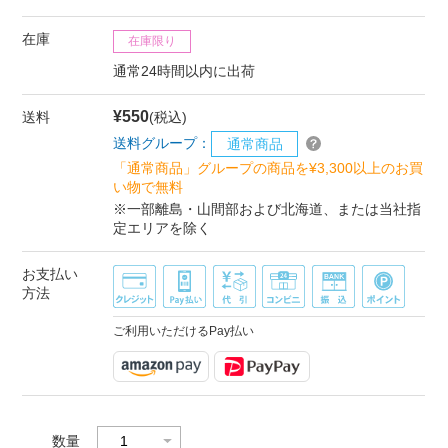
在庫
在庫限り
通常24時間以内に出荷
¥550
送料
(税込)
送料グループ：
通常商品
「通常商品」グループの商品を¥3,300以上のお買
い物で無料
※一部離島・山間部および北海道、または当社指
定エリアを除く
お支払い
方法
ご利用いただけるPay払い
数量