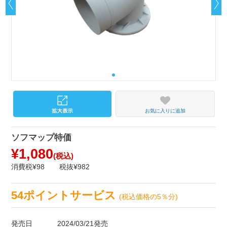
お気に入りに追加
ソフマップ特価
¥1,080
(税込)
消費税¥98
税抜¥982
54ポイントサービス
(税込価格の5％分)
発売日
2024/03/21発売