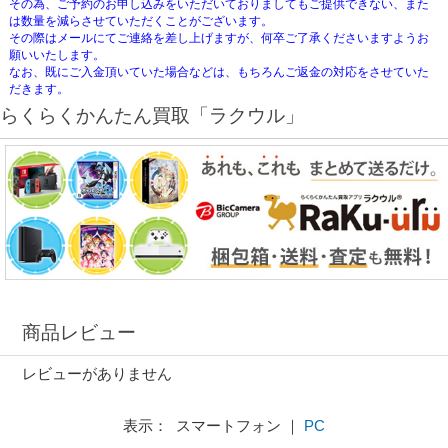
その為、ご予約のお申し込みをいただいておりましてもご提供できない、また
は数量を減らさせていただくことがございます。
その際はメールにてご連絡を差し上げますが、何卒ご了承くださいますようお
願いいたします。
なお、既にご入金頂いていた場合などは、もちろんご返金の対応をさせていた
だきます。
らくらくかんたん買取「ラクウル」
商品レビュー
レビューがありません
表示： スマートフォン ｜
PC