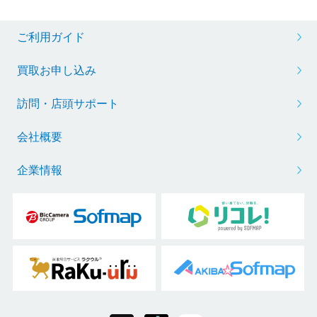
ご利用ガイド
買取お申し込み
訪問・店頭サポート
会社概要
企業情報