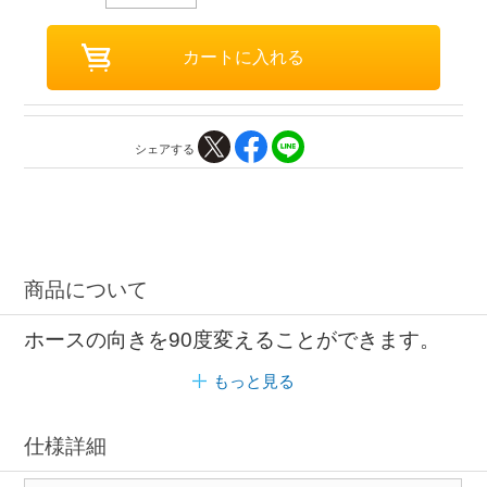
シェアする
商品について
ホースの向きを90度変えることができます。
もっと見る
仕様詳細