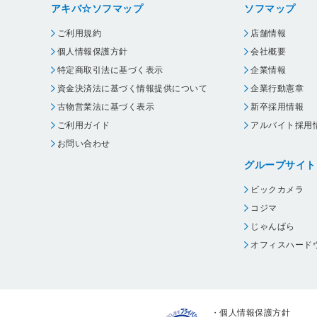
アキバ☆ソフマップ
ソフマップ
ご利用規約
店舗情報
個人情報保護方針
会社概要
特定商取引法に基づく表示
企業情報
資金決済法に基づく情報提供について
企業行動憲章
古物営業法に基づく表示
新卒採用情報
ご利用ガイド
アルバイト採用
お問い合わせ
グループサイト
ビックカメラ
コジマ
じゃんぱら
オフィスハード
・
個人情報保護方針