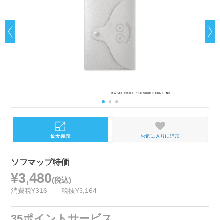
お気に入りに追加
ソフマップ特価
¥3,480
(税込)
消費税¥316
税抜¥3,164
35ポイントサービス