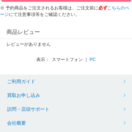
※ 予約商品をご注文されるお客様は、ご注文前に
必ず
こちらのペ
ージ
にて注意事項等をご確認ください。
商品レビュー
レビューがありません
表示： スマートフォン ｜
PC
ご利用ガイド
買取お申し込み
訪問・店頭サポート
会社概要