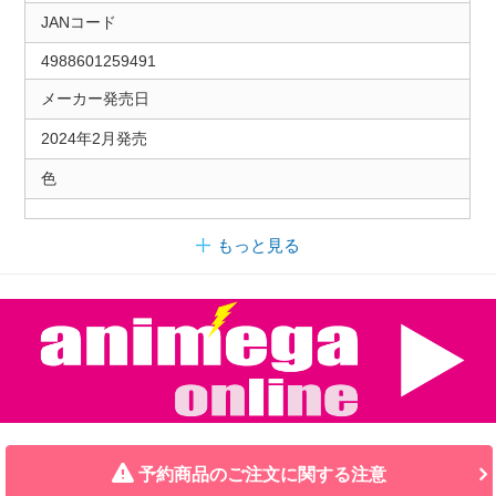
JANコード
4988601259491
メーカー発売日
2024年2月発売
色
もっと見る
予約商品のご注文に関する注意