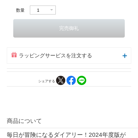
数量
ラッピングサービスを注文する
シェアする
商品について
毎日が冒険になるダイアリー！2024年度版が