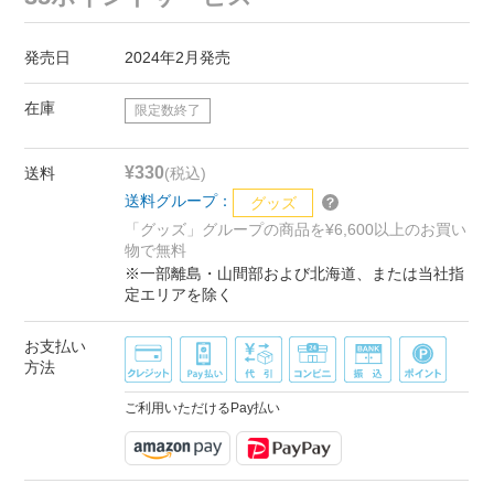
発売日
2024年2月発売
在庫
限定数終了
¥330
送料
(税込)
送料グループ：
グッズ
「グッズ」グループの商品を¥6,600以上のお買い
物で無料
※一部離島・山間部および北海道、または当社指
定エリアを除く
お支払い
方法
ご利用いただけるPay払い