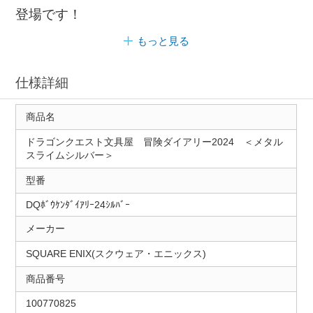
登場です！
もっと見る
仕様詳細
商品名
ドラゴンクエスト文具屋 冒険ダイアリー2024 ＜メタル
スライムシルバー＞
型番
DQﾎﾞｳｹﾝﾀﾞｲｱﾘｰ24ｼﾙﾊﾞｰ
メーカー
SQUARE ENIX(スクウェア・エニックス)
商品番号
100770825