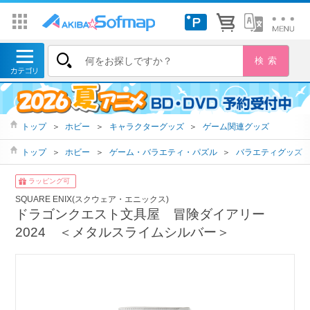
トップ
＞
ホビー
＞
キャラクターグッズ
＞
ゲーム関連グッズ
トップ
＞
ホビー
＞
ゲーム・バラエティ・パズル
＞
バラエティグッズ
ラッピング可
SQUARE ENIX(スクウェア・エニックス)
ドラゴンクエスト文具屋 冒険ダイアリー
2024 ＜メタルスライムシルバー＞