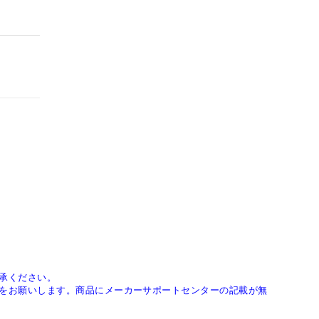
承ください。
をお願いします。商品にメーカーサポートセンターの記載が無