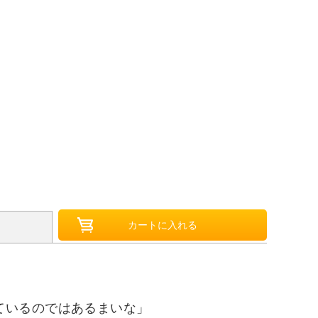
ているのではあるまいな」