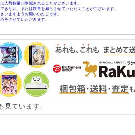
稀に入荷数量が削減されることがございます。
供できない、または数量を減らさせていただくことがございます。
ださいますようお願いいたします。
対応をさせていただきます。
も見ています。