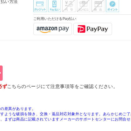
支払い方法
ご利用いただけるPay払い
必ず
こちらのページ
にて注意事項等をご確認ください。
少の差異があります。
ぼすような破損を除き、交換・返品対応対象外となります。あらかじめご了
は、まずは商品に記載されていますメーカーのサポートセンターにお問合せ