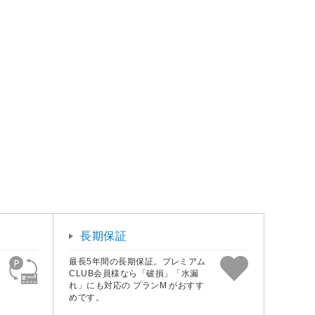
長期保証
最長5年間の長期保証。プレミアム
CLUB会員様なら「破損」「水漏
れ」にも対応の プランM がおすす
めです。