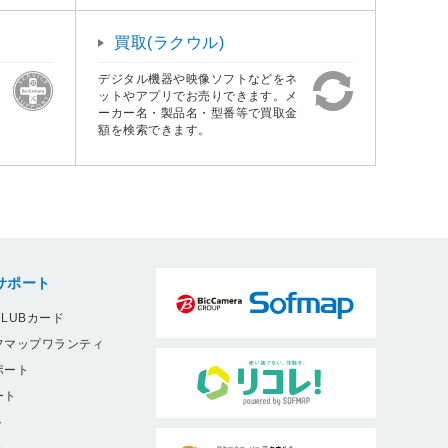
買取(ラクウル)
デジタル機器や映像ソフトなどをネ
ットやアプリでお売りできます。メ
ーカー名・製品名・型番等で買取金
額を検索できます。
サポート
LUBカード
フマップワランティ
ポート
ート
ト