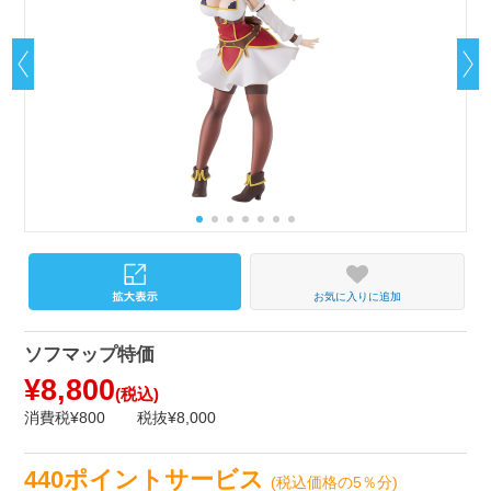
お気に入りに追加
ソフマップ特価
¥8,800
(税込)
消費税¥800
税抜¥8,000
440ポイントサービス
(税込価格の5％分)