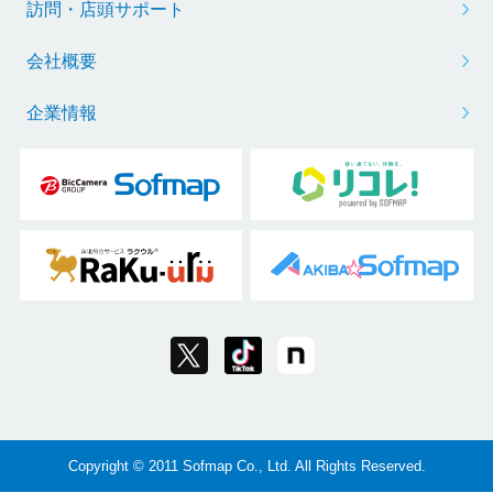
訪問・店頭サポート
会社概要
企業情報
Copyright © 2011 Sofmap Co., Ltd. All Rights Reserved.