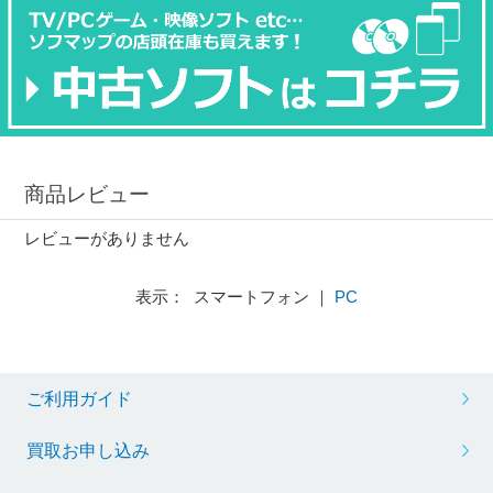
商品レビュー
レビューがありません
表示： スマートフォン ｜
PC
ご利用ガイド
買取お申し込み