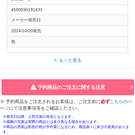
4580590191433
メーカー発売日
2024/10/20発売
色
もっと見る
予約商品のご注文に関する注意
※ 予約商品をご注文されるお客様は、ご注文前に
必ず
こちらのペ
ージ
にて注意事項等をご確認ください。
※発売日以降、入荷次第の発送となります。
※掲載の写真は実際の商品とは多少異なる場合があります。
※商品の塗装は彩色行程が手作業になるため、商品個々に多少の差異がありま
す。